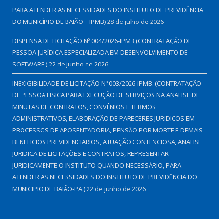
PARA ATENDER AS NECESSIDADES DO INSTITUTO DE PREVIDÊNCIA
DO MUNICÍPIO DE BAIÃO – IPMB)
28 de julho de 2026
DISPENSA DE LICITAÇÃO Nº 004/2026-IPMB (CONTRATAÇÃO DE
PESSOA JURÍDICA ESPECIALIZADA EM DESENVOLVIMENTO DE
SOFTWARE.)
22 de junho de 2026
INEXIGIBILIDADE DE LICITAÇÃO Nº 003/2026-IPMB. (CONTRATAÇÃO
DE PESSOA FISICA PARA EXECUÇÃO DE SERVIÇOS NA ANALISE DE
MINUTAS DE CONTRATOS, CONVÊNIOS E TERMOS
ADMINISTRATIVOS, ELABORAÇÃO DE PARECERES JURIDICOS EM
PROCESSOS DE APOSENTADORIA, PENSÃO POR MORTE E DEMAIS
BENEFICIOS PREVIDENCIARIOS, ATUAÇÃO CONTENCIOSA, ANALISE
JURIDICA DE LICITAÇÕES E CONTRATOS, REPRESENTAR
JURIDICAMENTE O INSTITUTO QUANDO NECESSÁRIO, PARA
ATENDER AS NECESSIDADES DO INSTITUTO DE PREVIDÊNCIA DO
MUNICIPIO DE BAIÃO-PA.)
22 de junho de 2026