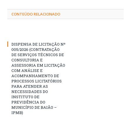
CONTEÚDO RELACIONADO
DISPENSA DE LICITAÇÃO Nº
005/2026 (CONTRATAÇÃO
DE SERVIÇOS TÉCNICOS DE
CONSULTORIA E
ASSESSORIA EM LICITAÇÃO
COM ANÁLISE E
ACOMPANHAMENTO DE
PROCESSOS LICITATÓRIOS
PARA ATENDER AS
NECESSIDADES DO
INSTITUTO DE
PREVIDÊNCIA DO
MUNICÍPIO DE BAIÃO –
IPMB)