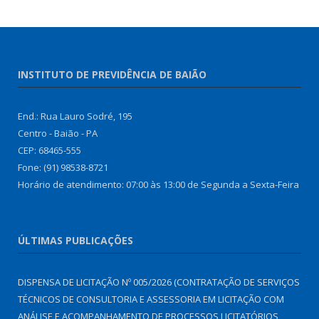
INSTITUTO DE PREVIDÊNCIA DE BAIÃO
End.: Rua Lauro Sodré, 195
Centro - Baião - PA
CEP: 68465-555
Fone: (91) 98538-8721
Horário de atendimento: 07:00 às 13:00 de Segunda a Sexta-Feira
ÚLTIMAS PUBLICAÇÕES
DISPENSA DE LICITAÇÃO Nº 005/2026 (CONTRATAÇÃO DE SERVIÇOS
TÉCNICOS DE CONSULTORIA E ASSESSORIA EM LICITAÇÃO COM
ANÁLISE E ACOMPANHAMENTO DE PROCESSOS LICITATÓRIOS