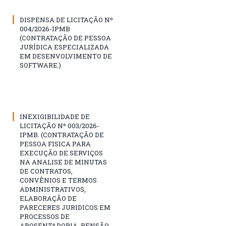
DISPENSA DE LICITAÇÃO Nº
004/2026-IPMB
(CONTRATAÇÃO DE PESSOA
JURÍDICA ESPECIALIZADA
EM DESENVOLVIMENTO DE
SOFTWARE.)
INEXIGIBILIDADE DE
LICITAÇÃO Nº 003/2026-
IPMB. (CONTRATAÇÃO DE
PESSOA FISICA PARA
EXECUÇÃO DE SERVIÇOS
NA ANALISE DE MINUTAS
DE CONTRATOS,
CONVÊNIOS E TERMOS
ADMINISTRATIVOS,
ELABORAÇÃO DE
PARECERES JURIDICOS EM
PROCESSOS DE
APOSENTADORIA, PENSÃO