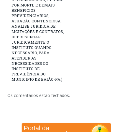
POR MORTE E DEMAIS
BENEFICIOS
PREVIDENCIARIOS,
ATUAÇÃO CONTENCIOSA,
ANALISE JURIDICA DE
LICITAÇÕES E CONTRATOS,
REPRESENTAR
JURIDICAMENTE O
INSTITUTO QUANDO
NECESSÁRIO, PARA
ATENDER AS
NECESSIDADES DO
INSTITUTO DE
PREVIDÊNCIA DO
MUNICIPIO DE BAIÃO-PA.)
Os comentários estão fechados.
Portal da