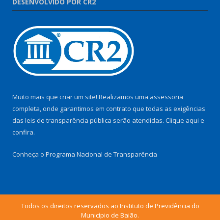
DESENVOLVIDO POR CR2
Muito mais que criar um site! Realizamos uma assessoria
completa, onde garantimos em contrato que todas as exigências
das leis de transparência pública serão atendidas. Clique aqui e
confira.
Conheça o
Programa Nacional de Transparência
Todos os direitos reservados ao Instituto de Previdência do
Município de Baião.