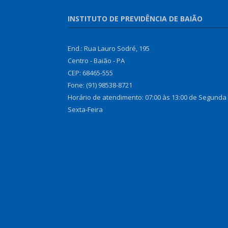
INSTITUTO DE PREVIDÊNCIA DE BAIÃO
End.: Rua Lauro Sodré, 195
Centro - Baião - PA
CEP: 68465-555
Fone: (91) 98538-8721
Horário de atendimento: 07:00 às 13:00 de Segunda
Sexta-Feira