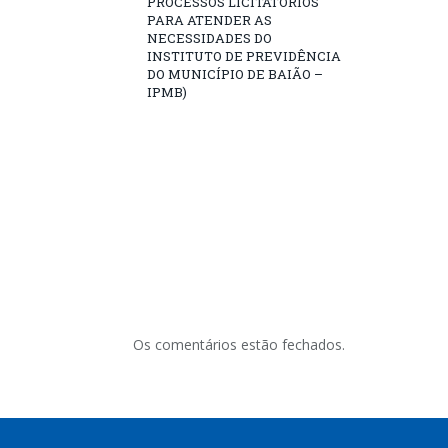
PROCESSOS LICITATÓRIOS
PARA ATENDER AS
NECESSIDADES DO
INSTITUTO DE PREVIDÊNCIA
DO MUNICÍPIO DE BAIÃO –
IPMB)
Os comentários estão fechados.