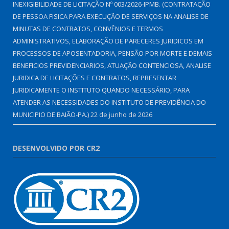
INEXIGIBILIDADE DE LICITAÇÃO Nº 003/2026-IPMB. (CONTRATAÇÃO
DE PESSOA FISICA PARA EXECUÇÃO DE SERVIÇOS NA ANALISE DE
MINUTAS DE CONTRATOS, CONVÊNIOS E TERMOS
ADMINISTRATIVOS, ELABORAÇÃO DE PARECERES JURIDICOS EM
PROCESSOS DE APOSENTADORIA, PENSÃO POR MORTE E DEMAIS
BENEFICIOS PREVIDENCIARIOS, ATUAÇÃO CONTENCIOSA, ANALISE
JURIDICA DE LICITAÇÕES E CONTRATOS, REPRESENTAR
JURIDICAMENTE O INSTITUTO QUANDO NECESSÁRIO, PARA
ATENDER AS NECESSIDADES DO INSTITUTO DE PREVIDÊNCIA DO
MUNICIPIO DE BAIÃO-PA.)
22 de junho de 2026
DESENVOLVIDO POR CR2