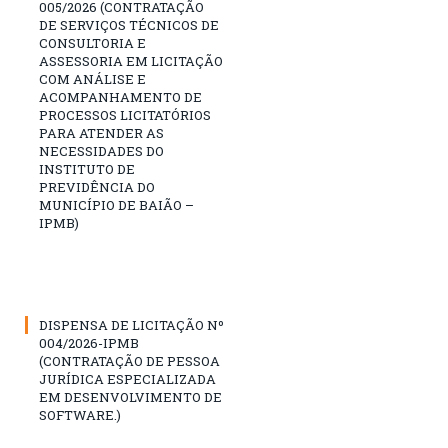
005/2026 (CONTRATAÇÃO
DE SERVIÇOS TÉCNICOS DE
CONSULTORIA E
ASSESSORIA EM LICITAÇÃO
COM ANÁLISE E
ACOMPANHAMENTO DE
PROCESSOS LICITATÓRIOS
PARA ATENDER AS
NECESSIDADES DO
INSTITUTO DE
PREVIDÊNCIA DO
MUNICÍPIO DE BAIÃO –
IPMB)
DISPENSA DE LICITAÇÃO Nº
004/2026-IPMB
(CONTRATAÇÃO DE PESSOA
JURÍDICA ESPECIALIZADA
EM DESENVOLVIMENTO DE
SOFTWARE.)