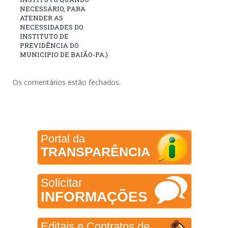
NECESSÁRIO, PARA
ATENDER AS
NECESSIDADES DO
INSTITUTO DE
PREVIDÊNCIA DO
MUNICIPIO DE BAIÃO-PA.)
Os comentários estão fechados.
Portal da
TRANSPARÊNCIA
Solicitar
INFORMAÇÕES
Editais e Contratos de