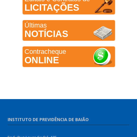
LICITAÇÕES
Últimas
NOTÍCIAS
Contracheque
ONLINE
INSTITUTO DE PREVIDÊNCIA DE BAIÃO