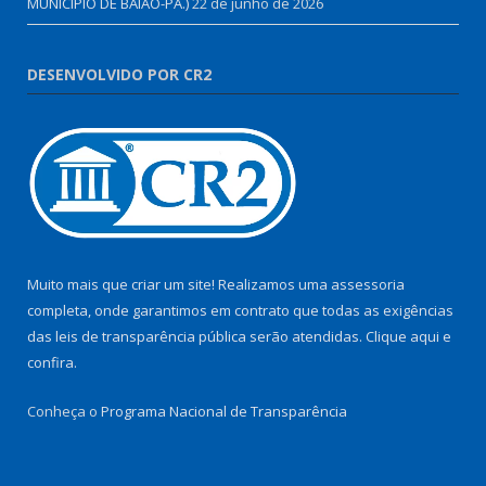
MUNICIPIO DE BAIÃO-PA.)
22 de junho de 2026
DESENVOLVIDO POR CR2
Muito mais que criar um site! Realizamos uma assessoria
completa, onde garantimos em contrato que todas as exigências
das leis de transparência pública serão atendidas. Clique aqui e
confira.
Conheça o
Programa Nacional de Transparência