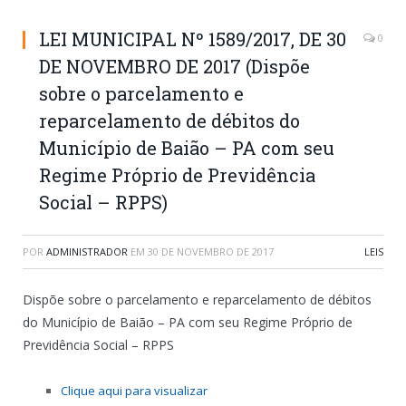
LEI MUNICIPAL Nº 1589/2017, DE 30
0
DE NOVEMBRO DE 2017 (Dispõe
sobre o parcelamento e
reparcelamento de débitos do
Município de Baião – PA com seu
Regime Próprio de Previdência
Social – RPPS)
POR
ADMINISTRADOR
EM
30 DE NOVEMBRO DE 2017
LEIS
Dispõe sobre o parcelamento e reparcelamento de débitos
do Município de Baião – PA com seu Regime Próprio de
Previdência Social – RPPS
Clique aqui para visualizar