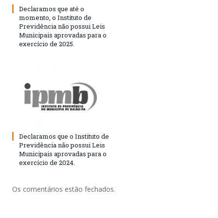
Declaramos que até o
momento, o Instituto de
Previdência não possui Leis
Municipais aprovadas para o
exercício de 2025.
Declaramos que o Instituto de
Previdência não possui Leis
Municipais aprovadas para o
exercício de 2024.
Os comentários estão fechados.