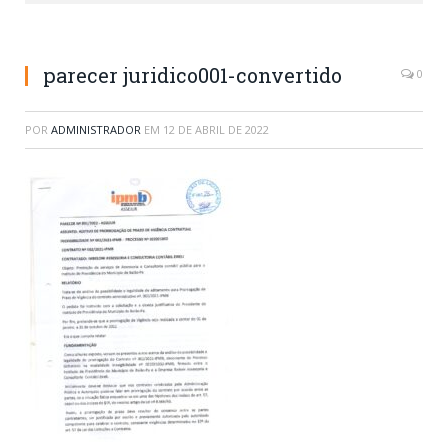
parecer juridico001-convertido
0
POR
ADMINISTRADOR
EM
12 DE ABRIL DE 2022