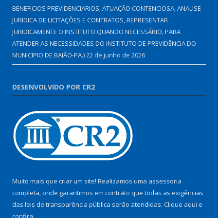
BENEFICIOS PREVIDENCIARIOS, ATUAÇÃO CONTENCIOSA, ANALISE
JURIDICA DE LICITAÇÕES E CONTRATOS, REPRESENTAR
JURIDICAMENTE O INSTITUTO QUANDO NECESSÁRIO, PARA
ATENDER AS NECESSIDADES DO INSTITUTO DE PREVIDÊNCIA DO
MUNICIPIO DE BAIÃO-PA.)
22 de junho de 2026
DESENVOLVIDO POR CR2
Muito mais que criar um site! Realizamos uma assessoria
completa, onde garantimos em contrato que todas as exigências
das leis de transparência pública serão atendidas. Clique aqui e
confira.