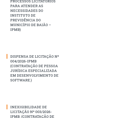
PROCESSOS LICITATÓRIOS
PARA ATENDER AS
NECESSIDADES DO
INSTITUTO DE
PREVIDÊNCIA DO
MUNICÍPIO DE BAIÃO –
IPMB)
DISPENSA DE LICITAÇÃO Nº
004/2026-IPMB
(CONTRATAÇÃO DE PESSOA
JURÍDICA ESPECIALIZADA
EM DESENVOLVIMENTO DE
SOFTWARE.)
INEXIGIBILIDADE DE
LICITAÇÃO Nº 003/2026-
IPMB. (CONTRATAÇÃO DE