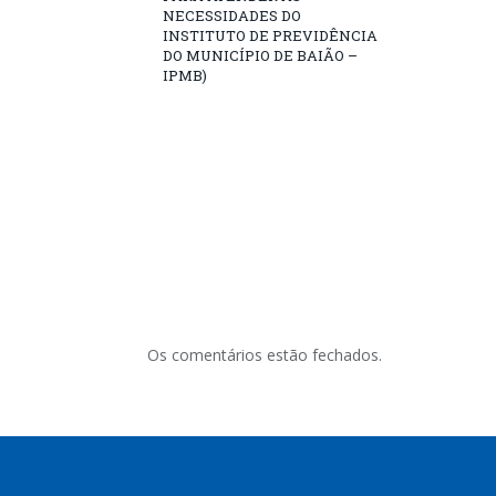
NECESSIDADES DO
INSTITUTO DE PREVIDÊNCIA
DO MUNICÍPIO DE BAIÃO –
IPMB)
Os comentários estão fechados.