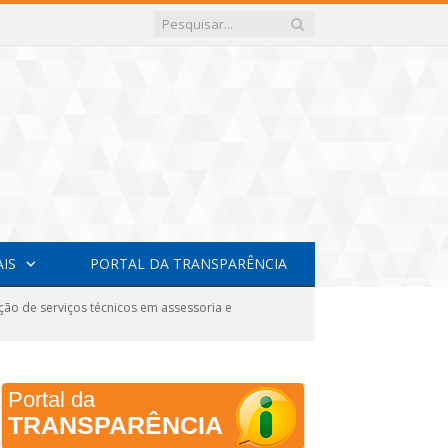
AIS
PORTAL DA TRANSPARÊNCIA
ção de serviços técnicos em assessoria e
Portal da
TRANSPARÊNCIA