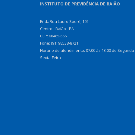
INSTITUTO DE PREVIDÊNCIA DE BAIÃO
End.: Rua Lauro Sodré, 195
Centro - Baião - PA
CEP: 68465-555
Fone: (91) 98538-8721
Horário de atendimento: 07:00 às 13:00 de Segunda
Sexta-Feira