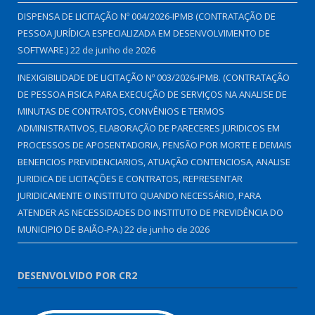
DISPENSA DE LICITAÇÃO Nº 004/2026-IPMB (CONTRATAÇÃO DE
PESSOA JURÍDICA ESPECIALIZADA EM DESENVOLVIMENTO DE
SOFTWARE.)
22 de junho de 2026
INEXIGIBILIDADE DE LICITAÇÃO Nº 003/2026-IPMB. (CONTRATAÇÃO
DE PESSOA FISICA PARA EXECUÇÃO DE SERVIÇOS NA ANALISE DE
MINUTAS DE CONTRATOS, CONVÊNIOS E TERMOS
ADMINISTRATIVOS, ELABORAÇÃO DE PARECERES JURIDICOS EM
PROCESSOS DE APOSENTADORIA, PENSÃO POR MORTE E DEMAIS
BENEFICIOS PREVIDENCIARIOS, ATUAÇÃO CONTENCIOSA, ANALISE
JURIDICA DE LICITAÇÕES E CONTRATOS, REPRESENTAR
JURIDICAMENTE O INSTITUTO QUANDO NECESSÁRIO, PARA
ATENDER AS NECESSIDADES DO INSTITUTO DE PREVIDÊNCIA DO
MUNICIPIO DE BAIÃO-PA.)
22 de junho de 2026
DESENVOLVIDO POR CR2