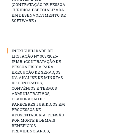
(CONTRATAÇÃO DE PESSOA
JURÍDICA ESPECIALIZADA
EM DESENVOLVIMENTO DE
SOFTWARE.)
INEXIGIBILIDADE DE
LICITAÇÃO Nº 003/2026-
IPMB. (CONTRATAÇÃO DE
PESSOA FISICA PARA
EXECUÇÃO DE SERVIÇOS
NA ANALISE DE MINUTAS
DE CONTRATOS,
CONVÊNIOS E TERMOS
ADMINISTRATIVOS,
ELABORAÇÃO DE
PARECERES JURIDICOS EM
PROCESSOS DE
APOSENTADORIA, PENSÃO
POR MORTE E DEMAIS
BENEFICIOS
PREVIDENCIARIOS,