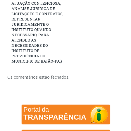
ATUAÇÃO CONTENCIOSA,
ANALISE JURIDICA DE
LICITAÇÕES E CONTRATOS,
REPRESENTAR
JURIDICAMENTE O
INSTITUTO QUANDO
NECESSÁRIO, PARA
ATENDER AS
NECESSIDADES DO
INSTITUTO DE
PREVIDÊNCIA DO
MUNICIPIO DE BAIÃO-PA.)
Os comentários estão fechados.
Portal da
TRANSPARÊNCIA