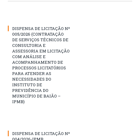
DISPENSA DE LICITAÇÃO Nº
005/2026 (CONTRATAÇÃO
DE SERVIÇOS TÉCNICOS DE
CONSULTORIA E
ASSESSORIA EM LICITAÇÃO
COM ANÁLISE E
ACOMPANHAMENTO DE
PROCESSOS LICITATÓRIOS
PARA ATENDER AS
NECESSIDADES DO
INSTITUTO DE
PREVIDÊNCIA DO
MUNICÍPIO DE BAIÃO –
IPMB)
DISPENSA DE LICITAÇÃO Nº
004/2026-IPMB