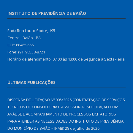
INSTITUTO DE PREVIDÊNCIA DE BAIÃO
End.: Rua Lauro Sodré, 195
Centro - Baião - PA
CEP: 68465-555
Fone: (91) 98538-8721
Horário de atendimento: 07:00 às 13:00 de Segunda a Sexta-Feira
ÚLTIMAS PUBLICAÇÕES
DISPENSA DE LICITAÇÃO Nº 005/2026 (CONTRATAÇÃO DE SERVIÇOS
TÉCNICOS DE CONSULTORIA E ASSESSORIA EM LICITAÇÃO COM
ANÁLISE E ACOMPANHAMENTO DE PROCESSOS LICITATÓRIOS
PARA ATENDER AS NECESSIDADES DO INSTITUTO DE PREVIDÊNCIA
DO MUNICÍPIO DE BAIÃO – IPMB)
28 de julho de 2026