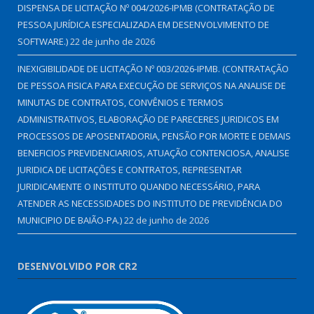
DISPENSA DE LICITAÇÃO Nº 004/2026-IPMB (CONTRATAÇÃO DE
PESSOA JURÍDICA ESPECIALIZADA EM DESENVOLVIMENTO DE
SOFTWARE.)
22 de junho de 2026
INEXIGIBILIDADE DE LICITAÇÃO Nº 003/2026-IPMB. (CONTRATAÇÃO
DE PESSOA FISICA PARA EXECUÇÃO DE SERVIÇOS NA ANALISE DE
MINUTAS DE CONTRATOS, CONVÊNIOS E TERMOS
ADMINISTRATIVOS, ELABORAÇÃO DE PARECERES JURIDICOS EM
PROCESSOS DE APOSENTADORIA, PENSÃO POR MORTE E DEMAIS
BENEFICIOS PREVIDENCIARIOS, ATUAÇÃO CONTENCIOSA, ANALISE
JURIDICA DE LICITAÇÕES E CONTRATOS, REPRESENTAR
JURIDICAMENTE O INSTITUTO QUANDO NECESSÁRIO, PARA
ATENDER AS NECESSIDADES DO INSTITUTO DE PREVIDÊNCIA DO
MUNICIPIO DE BAIÃO-PA.)
22 de junho de 2026
DESENVOLVIDO POR CR2