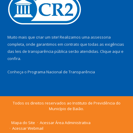
Muito mais que criar um site! Realizamos uma assessoria
completa, onde garantimos em contrato que todas as exigências
das leis de transparência pública serão atendidas. Clique aqui e
confira.
Conheça o
Programa Nacional de Transparência
Todos os direitos reservados ao Instituto de Previdência do
Município de Baião.
Mapa do Site
Acessar Área Administrativa
Acessar Webmail