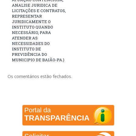
ANALISE JURIDICA DE
LICITAÇÕES E CONTRATOS,
REPRESENTAR
JURIDICAMENTE O
INSTITUTO QUANDO
NECESSÁRIO, PARA
ATENDER AS
NECESSIDADES DO
INSTITUTO DE
PREVIDÊNCIA DO
MUNICIPIO DE BAIÃO-PA.)
Os comentários estão fechados.
Portal da
TRANSPARÊNCIA