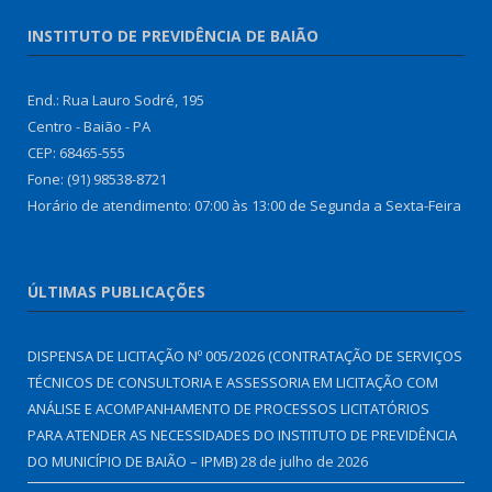
INSTITUTO DE PREVIDÊNCIA DE BAIÃO
End.: Rua Lauro Sodré, 195
Centro - Baião - PA
CEP: 68465-555
Fone: (91) 98538-8721
Horário de atendimento: 07:00 às 13:00 de Segunda a Sexta-Feira
ÚLTIMAS PUBLICAÇÕES
DISPENSA DE LICITAÇÃO Nº 005/2026 (CONTRATAÇÃO DE SERVIÇOS
TÉCNICOS DE CONSULTORIA E ASSESSORIA EM LICITAÇÃO COM
ANÁLISE E ACOMPANHAMENTO DE PROCESSOS LICITATÓRIOS
PARA ATENDER AS NECESSIDADES DO INSTITUTO DE PREVIDÊNCIA
DO MUNICÍPIO DE BAIÃO – IPMB)
28 de julho de 2026