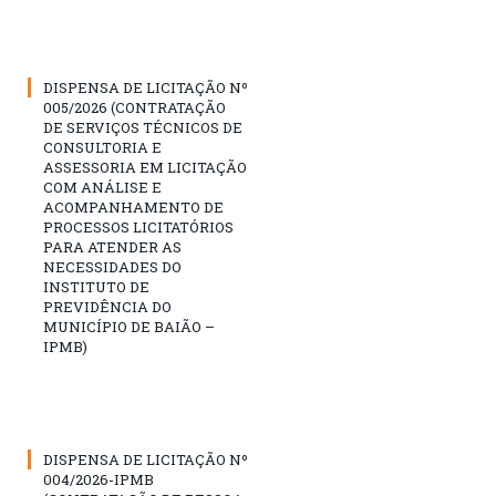
DISPENSA DE LICITAÇÃO Nº
005/2026 (CONTRATAÇÃO
DE SERVIÇOS TÉCNICOS DE
CONSULTORIA E
ASSESSORIA EM LICITAÇÃO
COM ANÁLISE E
ACOMPANHAMENTO DE
PROCESSOS LICITATÓRIOS
PARA ATENDER AS
NECESSIDADES DO
INSTITUTO DE
PREVIDÊNCIA DO
MUNICÍPIO DE BAIÃO –
IPMB)
DISPENSA DE LICITAÇÃO Nº
004/2026-IPMB