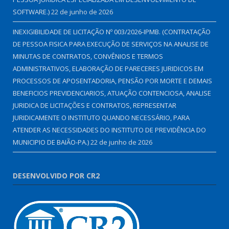
SOFTWARE.)
22 de junho de 2026
INEXIGIBILIDADE DE LICITAÇÃO Nº 003/2026-IPMB. (CONTRATAÇÃO
DE PESSOA FISICA PARA EXECUÇÃO DE SERVIÇOS NA ANALISE DE
MINUTAS DE CONTRATOS, CONVÊNIOS E TERMOS
ADMINISTRATIVOS, ELABORAÇÃO DE PARECERES JURIDICOS EM
PROCESSOS DE APOSENTADORIA, PENSÃO POR MORTE E DEMAIS
BENEFICIOS PREVIDENCIARIOS, ATUAÇÃO CONTENCIOSA, ANALISE
JURIDICA DE LICITAÇÕES E CONTRATOS, REPRESENTAR
JURIDICAMENTE O INSTITUTO QUANDO NECESSÁRIO, PARA
ATENDER AS NECESSIDADES DO INSTITUTO DE PREVIDÊNCIA DO
MUNICIPIO DE BAIÃO-PA.)
22 de junho de 2026
DESENVOLVIDO POR CR2