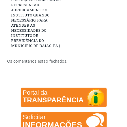
REPRESENTAR
JURIDICAMENTE O
INSTITUTO QUANDO
NECESSÁRIO, PARA
ATENDER AS
NECESSIDADES DO
INSTITUTO DE
PREVIDÊNCIA DO
MUNICIPIO DE BAIÃO-PA.)
Os comentários estão fechados.
Portal da
TRANSPARÊNCIA
Solicitar
INFORMAÇÕES