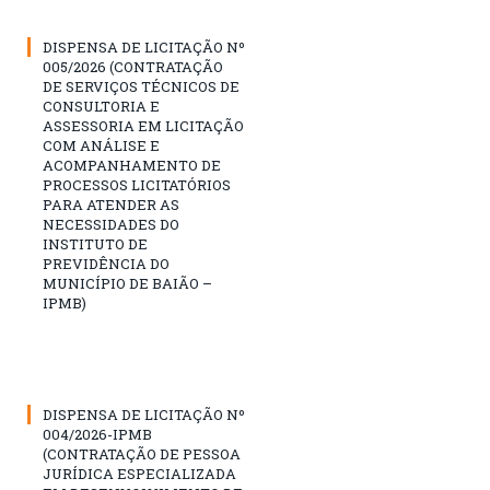
DISPENSA DE LICITAÇÃO Nº
005/2026 (CONTRATAÇÃO
DE SERVIÇOS TÉCNICOS DE
CONSULTORIA E
ASSESSORIA EM LICITAÇÃO
COM ANÁLISE E
ACOMPANHAMENTO DE
PROCESSOS LICITATÓRIOS
PARA ATENDER AS
NECESSIDADES DO
INSTITUTO DE
PREVIDÊNCIA DO
MUNICÍPIO DE BAIÃO –
IPMB)
DISPENSA DE LICITAÇÃO Nº
004/2026-IPMB
(CONTRATAÇÃO DE PESSOA
JURÍDICA ESPECIALIZADA