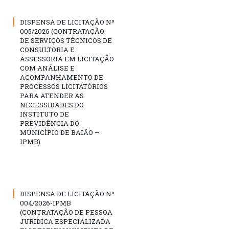
DISPENSA DE LICITAÇÃO Nº
005/2026 (CONTRATAÇÃO
DE SERVIÇOS TÉCNICOS DE
CONSULTORIA E
ASSESSORIA EM LICITAÇÃO
COM ANÁLISE E
ACOMPANHAMENTO DE
PROCESSOS LICITATÓRIOS
PARA ATENDER AS
NECESSIDADES DO
INSTITUTO DE
PREVIDÊNCIA DO
MUNICÍPIO DE BAIÃO –
IPMB)
DISPENSA DE LICITAÇÃO Nº
004/2026-IPMB
(CONTRATAÇÃO DE PESSOA
JURÍDICA ESPECIALIZADA