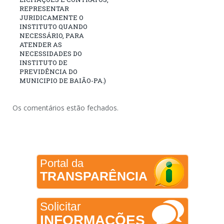
REPRESENTAR
JURIDICAMENTE O
INSTITUTO QUANDO
NECESSÁRIO, PARA
ATENDER AS
NECESSIDADES DO
INSTITUTO DE
PREVIDÊNCIA DO
MUNICIPIO DE BAIÃO-PA.)
Os comentários estão fechados.
Portal da
TRANSPARÊNCIA
Solicitar
INFORMAÇÕES