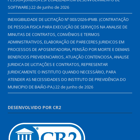
SOFTWARE.)
22 de junho de 2026
INEXIGIBILIDADE DE LICITAÇÃO Nº 003/2026-IPMB. (CONTRATAÇÃO
DE PESSOA FISICA PARA EXECUÇÃO DE SERVIÇOS NA ANALISE DE
MINUTAS DE CONTRATOS, CONVÊNIOS E TERMOS
ADMINISTRATIVOS, ELABORAÇÃO DE PARECERES JURIDICOS EM
PROCESSOS DE APOSENTADORIA, PENSÃO POR MORTE E DEMAIS
BENEFICIOS PREVIDENCIARIOS, ATUAÇÃO CONTENCIOSA, ANALISE
JURIDICA DE LICITAÇÕES E CONTRATOS, REPRESENTAR
JURIDICAMENTE O INSTITUTO QUANDO NECESSÁRIO, PARA
ATENDER AS NECESSIDADES DO INSTITUTO DE PREVIDÊNCIA DO
MUNICIPIO DE BAIÃO-PA.)
22 de junho de 2026
DESENVOLVIDO POR CR2