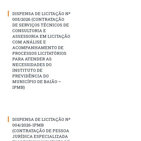
DISPENSA DE LICITAÇÃO Nº
005/2026 (CONTRATAÇÃO
DE SERVIÇOS TÉCNICOS DE
CONSULTORIA E
ASSESSORIA EM LICITAÇÃO
COM ANÁLISE E
ACOMPANHAMENTO DE
PROCESSOS LICITATÓRIOS
PARA ATENDER AS
NECESSIDADES DO
INSTITUTO DE
PREVIDÊNCIA DO
MUNICÍPIO DE BAIÃO –
IPMB)
DISPENSA DE LICITAÇÃO Nº
004/2026-IPMB
(CONTRATAÇÃO DE PESSOA
JURÍDICA ESPECIALIZADA