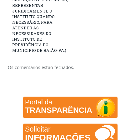
REPRESENTAR
JURIDICAMENTE O
INSTITUTO QUANDO
NECESSÁRIO, PARA
ATENDER AS
NECESSIDADES DO
INSTITUTO DE
PREVIDÊNCIA DO
MUNICIPIO DE BAIÃO-PA.)
Os comentários estão fechados.
Portal da
TRANSPARÊNCIA
Solicitar
INFORMAÇÕES