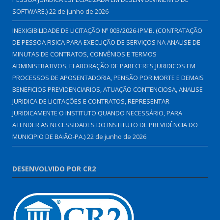
SOFTWARE.)
22 de junho de 2026
INEXIGIBILIDADE DE LICITAÇÃO Nº 003/2026-IPMB. (CONTRATAÇÃO
DE PESSOA FISICA PARA EXECUÇÃO DE SERVIÇOS NA ANALISE DE
MINUTAS DE CONTRATOS, CONVÊNIOS E TERMOS
ADMINISTRATIVOS, ELABORAÇÃO DE PARECERES JURIDICOS EM
PROCESSOS DE APOSENTADORIA, PENSÃO POR MORTE E DEMAIS
BENEFICIOS PREVIDENCIARIOS, ATUAÇÃO CONTENCIOSA, ANALISE
JURIDICA DE LICITAÇÕES E CONTRATOS, REPRESENTAR
JURIDICAMENTE O INSTITUTO QUANDO NECESSÁRIO, PARA
ATENDER AS NECESSIDADES DO INSTITUTO DE PREVIDÊNCIA DO
MUNICIPIO DE BAIÃO-PA.)
22 de junho de 2026
DESENVOLVIDO POR CR2