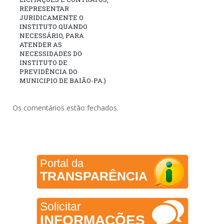
REPRESENTAR
JURIDICAMENTE O
INSTITUTO QUANDO
NECESSÁRIO, PARA
ATENDER AS
NECESSIDADES DO
INSTITUTO DE
PREVIDÊNCIA DO
MUNICIPIO DE BAIÃO-PA.)
Os comentários estão fechados.
Portal da
TRANSPARÊNCIA
Solicitar
INFORMAÇÕES