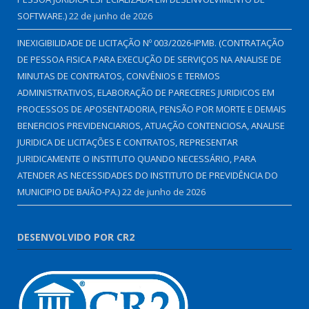
SOFTWARE.)
22 de junho de 2026
INEXIGIBILIDADE DE LICITAÇÃO Nº 003/2026-IPMB. (CONTRATAÇÃO
DE PESSOA FISICA PARA EXECUÇÃO DE SERVIÇOS NA ANALISE DE
MINUTAS DE CONTRATOS, CONVÊNIOS E TERMOS
ADMINISTRATIVOS, ELABORAÇÃO DE PARECERES JURIDICOS EM
PROCESSOS DE APOSENTADORIA, PENSÃO POR MORTE E DEMAIS
BENEFICIOS PREVIDENCIARIOS, ATUAÇÃO CONTENCIOSA, ANALISE
JURIDICA DE LICITAÇÕES E CONTRATOS, REPRESENTAR
JURIDICAMENTE O INSTITUTO QUANDO NECESSÁRIO, PARA
ATENDER AS NECESSIDADES DO INSTITUTO DE PREVIDÊNCIA DO
MUNICIPIO DE BAIÃO-PA.)
22 de junho de 2026
DESENVOLVIDO POR CR2