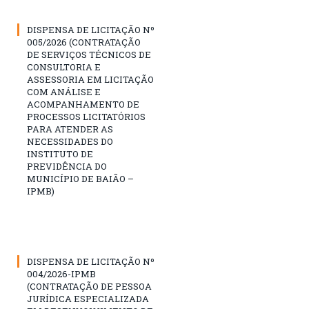
DISPENSA DE LICITAÇÃO Nº
005/2026 (CONTRATAÇÃO
DE SERVIÇOS TÉCNICOS DE
CONSULTORIA E
ASSESSORIA EM LICITAÇÃO
COM ANÁLISE E
ACOMPANHAMENTO DE
PROCESSOS LICITATÓRIOS
PARA ATENDER AS
NECESSIDADES DO
INSTITUTO DE
PREVIDÊNCIA DO
MUNICÍPIO DE BAIÃO –
IPMB)
DISPENSA DE LICITAÇÃO Nº
004/2026-IPMB
(CONTRATAÇÃO DE PESSOA
JURÍDICA ESPECIALIZADA