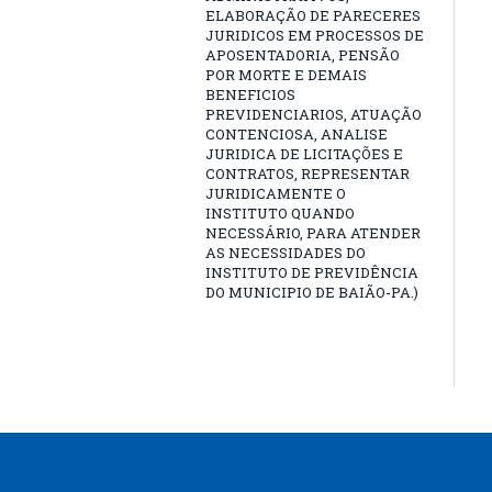
ELABORAÇÃO DE PARECERES
JURIDICOS EM PROCESSOS DE
APOSENTADORIA, PENSÃO
POR MORTE E DEMAIS
BENEFICIOS
PREVIDENCIARIOS, ATUAÇÃO
CONTENCIOSA, ANALISE
JURIDICA DE LICITAÇÕES E
CONTRATOS, REPRESENTAR
JURIDICAMENTE O
INSTITUTO QUANDO
NECESSÁRIO, PARA ATENDER
AS NECESSIDADES DO
INSTITUTO DE PREVIDÊNCIA
DO MUNICIPIO DE BAIÃO-PA.)