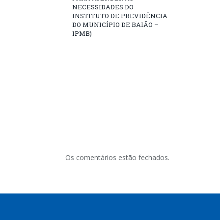
NECESSIDADES DO
INSTITUTO DE PREVIDÊNCIA
DO MUNICÍPIO DE BAIÃO –
IPMB)
Os comentários estão fechados.