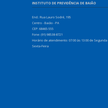
INSTITUTO DE PREVIDÊNCIA DE BAIÃO
End.: Rua Lauro Sodré, 195
Centro - Baião - PA
CEP: 68465-555
Fone: (91) 98538-8721
Horário de atendimento: 07:00 às 13:00 de Segunda
Sexta-Feira