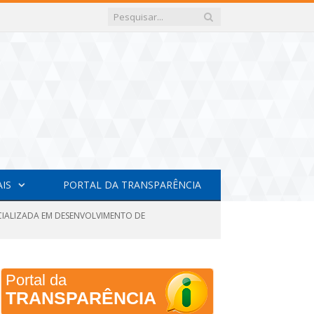
AIS
PORTAL DA TRANSPARÊNCIA
ECIALIZADA EM DESENVOLVIMENTO DE
Portal da
TRANSPARÊNCIA