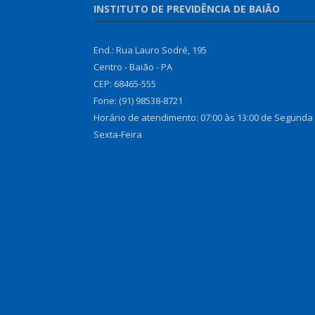
INSTITUTO DE PREVIDÊNCIA DE BAIÃO
End.: Rua Lauro Sodré, 195
Centro - Baião - PA
CEP: 68465-555
Fone: (91) 98538-8721
Horário de atendimento: 07:00 às 13:00 de Segunda
Sexta-Feira