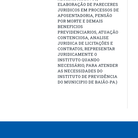
ELABORAÇÃO DE PARECERES
JURIDICOS EM PROCESSOS DE
APOSENTADORIA, PENSÃO
POR MORTE E DEMAIS
BENEFICIOS
PREVIDENCIARIOS, ATUAÇÃO
CONTENCIOSA, ANALISE
JURIDICA DE LICITAÇÕES E
CONTRATOS, REPRESENTAR
JURIDICAMENTE O
INSTITUTO QUANDO
NECESSÁRIO, PARA ATENDER
AS NECESSIDADES DO
INSTITUTO DE PREVIDÊNCIA
DO MUNICIPIO DE BAIÃO-PA.)