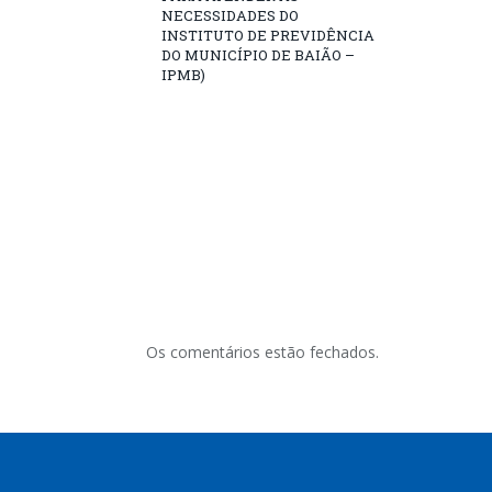
NECESSIDADES DO
INSTITUTO DE PREVIDÊNCIA
DO MUNICÍPIO DE BAIÃO –
IPMB)
Os comentários estão fechados.