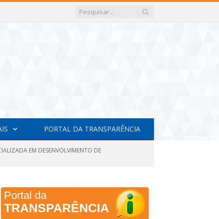
AIS
PORTAL DA TRANSPARÊNCIA
ECIALIZADA EM DESENVOLVIMENTO DE
Portal da
TRANSPARÊNCIA