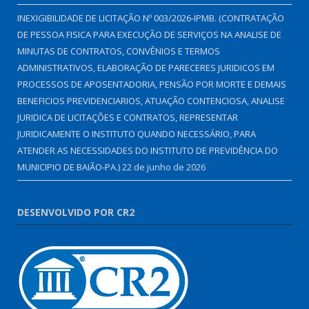
INEXIGIBILIDADE DE LICITAÇÃO Nº 003/2026-IPMB. (CONTRATAÇÃO
DE PESSOA FISICA PARA EXECUÇÃO DE SERVIÇOS NA ANALISE DE
MINUTAS DE CONTRATOS, CONVÊNIOS E TERMOS
ADMINISTRATIVOS, ELABORAÇÃO DE PARECERES JURIDICOS EM
PROCESSOS DE APOSENTADORIA, PENSÃO POR MORTE E DEMAIS
BENEFICIOS PREVIDENCIARIOS, ATUAÇÃO CONTENCIOSA, ANALISE
JURIDICA DE LICITAÇÕES E CONTRATOS, REPRESENTAR
JURIDICAMENTE O INSTITUTO QUANDO NECESSÁRIO, PARA
ATENDER AS NECESSIDADES DO INSTITUTO DE PREVIDÊNCIA DO
MUNICIPIO DE BAIÃO-PA.)
22 de junho de 2026
DESENVOLVIDO POR CR2