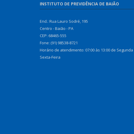
INSTITUTO DE PREVIDÊNCIA DE BAIÃO
End.: Rua Lauro Sodré, 195
Centro - Baião - PA
CEP: 68465-555
Fone: (91) 98538-8721
Horário de atendimento: 07:00 às 13:00 de Segunda
Sexta-Feira