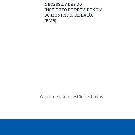
NECESSIDADES DO
INSTITUTO DE PREVIDÊNCIA
DO MUNICÍPIO DE BAIÃO –
IPMB)
Os comentários estão fechados.