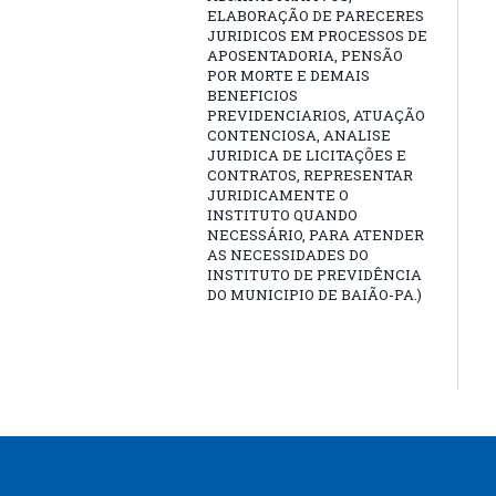
ELABORAÇÃO DE PARECERES
JURIDICOS EM PROCESSOS DE
APOSENTADORIA, PENSÃO
POR MORTE E DEMAIS
BENEFICIOS
PREVIDENCIARIOS, ATUAÇÃO
CONTENCIOSA, ANALISE
JURIDICA DE LICITAÇÕES E
CONTRATOS, REPRESENTAR
JURIDICAMENTE O
INSTITUTO QUANDO
NECESSÁRIO, PARA ATENDER
AS NECESSIDADES DO
INSTITUTO DE PREVIDÊNCIA
DO MUNICIPIO DE BAIÃO-PA.)