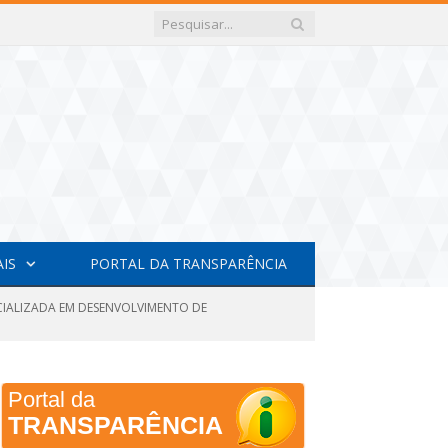
AIS
PORTAL DA TRANSPARÊNCIA
ECIALIZADA EM DESENVOLVIMENTO DE
Portal da
TRANSPARÊNCIA