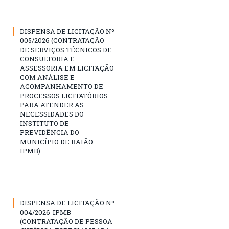
DISPENSA DE LICITAÇÃO Nº
005/2026 (CONTRATAÇÃO
DE SERVIÇOS TÉCNICOS DE
CONSULTORIA E
ASSESSORIA EM LICITAÇÃO
COM ANÁLISE E
ACOMPANHAMENTO DE
PROCESSOS LICITATÓRIOS
PARA ATENDER AS
NECESSIDADES DO
INSTITUTO DE
PREVIDÊNCIA DO
MUNICÍPIO DE BAIÃO –
IPMB)
DISPENSA DE LICITAÇÃO Nº
004/2026-IPMB
(CONTRATAÇÃO DE PESSOA