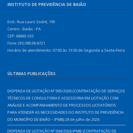
INSTITUTO DE PREVIDÊNCIA DE BAIÃO
End.: Rua Lauro Sodré, 195
Centro - Baião - PA
CEP: 68465-555
Fone: (91) 98538-8721
Horário de atendimento: 07:00 às 13:00 de Segunda a Sexta-Feira
ÚLTIMAS PUBLICAÇÕES
DISPENSA DE LICITAÇÃO Nº 005/2026 (CONTRATAÇÃO DE SERVIÇOS
TÉCNICOS DE CONSULTORIA E ASSESSORIA EM LICITAÇÃO COM
ANÁLISE E ACOMPANHAMENTO DE PROCESSOS LICITATÓRIOS
PARA ATENDER AS NECESSIDADES DO INSTITUTO DE PREVIDÊNCIA
DO MUNICÍPIO DE BAIÃO – IPMB)
28 de julho de 2026
DISPENSA DE LICITAÇÃO Nº 004/2026-IPMB (CONTRATAÇÃO DE