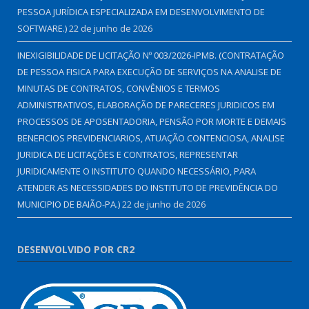
PESSOA JURÍDICA ESPECIALIZADA EM DESENVOLVIMENTO DE
SOFTWARE.)
22 de junho de 2026
INEXIGIBILIDADE DE LICITAÇÃO Nº 003/2026-IPMB. (CONTRATAÇÃO
DE PESSOA FISICA PARA EXECUÇÃO DE SERVIÇOS NA ANALISE DE
MINUTAS DE CONTRATOS, CONVÊNIOS E TERMOS
ADMINISTRATIVOS, ELABORAÇÃO DE PARECERES JURIDICOS EM
PROCESSOS DE APOSENTADORIA, PENSÃO POR MORTE E DEMAIS
BENEFICIOS PREVIDENCIARIOS, ATUAÇÃO CONTENCIOSA, ANALISE
JURIDICA DE LICITAÇÕES E CONTRATOS, REPRESENTAR
JURIDICAMENTE O INSTITUTO QUANDO NECESSÁRIO, PARA
ATENDER AS NECESSIDADES DO INSTITUTO DE PREVIDÊNCIA DO
MUNICIPIO DE BAIÃO-PA.)
22 de junho de 2026
DESENVOLVIDO POR CR2