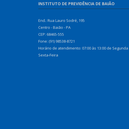
INSTITUTO DE PREVIDÊNCIA DE BAIÃO
End.: Rua Lauro Sodré, 195
Centro - Baião - PA
CEP: 68465-555
Fone: (91) 98538-8721
Horário de atendimento: 07:00 às 13:00 de Segunda
Sexta-Feira