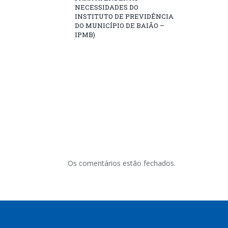
NECESSIDADES DO
INSTITUTO DE PREVIDÊNCIA
DO MUNICÍPIO DE BAIÃO –
IPMB)
Os comentários estão fechados.