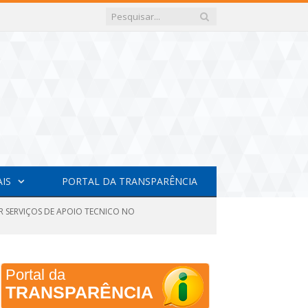
AIS
PORTAL DA TRANSPARÊNCIA
R SERVIÇOS DE APOIO TECNICO NO
Portal da
TRANSPARÊNCIA