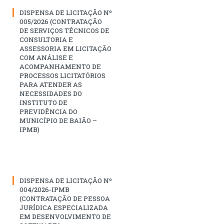
DISPENSA DE LICITAÇÃO Nº
005/2026 (CONTRATAÇÃO
DE SERVIÇOS TÉCNICOS DE
CONSULTORIA E
ASSESSORIA EM LICITAÇÃO
COM ANÁLISE E
ACOMPANHAMENTO DE
PROCESSOS LICITATÓRIOS
PARA ATENDER AS
NECESSIDADES DO
INSTITUTO DE
PREVIDÊNCIA DO
MUNICÍPIO DE BAIÃO –
IPMB)
DISPENSA DE LICITAÇÃO Nº
004/2026-IPMB
(CONTRATAÇÃO DE PESSOA
JURÍDICA ESPECIALIZADA
EM DESENVOLVIMENTO DE