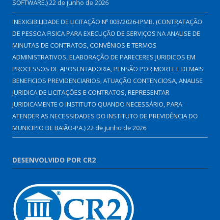
SOFTWARE.)
22 de junho de 2026
INEXIGIBILIDADE DE LICITAÇÃO Nº 003/2026-IPMB. (CONTRATAÇÃO
DE PESSOA FISICA PARA EXECUÇÃO DE SERVIÇOS NA ANALISE DE
MINUTAS DE CONTRATOS, CONVÊNIOS E TERMOS
ADMINISTRATIVOS, ELABORAÇÃO DE PARECERES JURIDICOS EM
PROCESSOS DE APOSENTADORIA, PENSÃO POR MORTE E DEMAIS
BENEFICIOS PREVIDENCIARIOS, ATUAÇÃO CONTENCIOSA, ANALISE
JURIDICA DE LICITAÇÕES E CONTRATOS, REPRESENTAR
JURIDICAMENTE O INSTITUTO QUANDO NECESSÁRIO, PARA
ATENDER AS NECESSIDADES DO INSTITUTO DE PREVIDÊNCIA DO
MUNICIPIO DE BAIÃO-PA.)
22 de junho de 2026
DESENVOLVIDO POR CR2