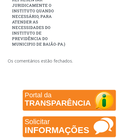
JURIDICAMENTE O
INSTITUTO QUANDO
NECESSÁRIO, PARA
ATENDER AS
NECESSIDADES DO
INSTITUTO DE
PREVIDÊNCIA DO
MUNICIPIO DE BAIÃO-PA.)
Os comentários estão fechados.
Portal da
TRANSPARÊNCIA
Solicitar
INFORMAÇÕES