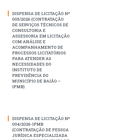
DISPENSA DE LICITAÇÃO Nº
005/2026 (CONTRATAÇÃO
DE SERVIÇOS TÉCNICOS DE
CONSULTORIA E
ASSESSORIA EM LICITAÇÃO
COM ANÁLISE E
ACOMPANHAMENTO DE
PROCESSOS LICITATÓRIOS
PARA ATENDER AS
NECESSIDADES DO
INSTITUTO DE
PREVIDÊNCIA DO
MUNICÍPIO DE BAIÃO –
IPMB)
DISPENSA DE LICITAÇÃO Nº
004/2026-IPMB
(CONTRATAÇÃO DE PESSOA
JURÍDICA ESPECIALIZADA