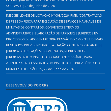
SOFTWARE.)
22 de junho de 2026
INEXIGIBILIDADE DE LICITAÇÃO Nº 003/2026-IPMB. (CONTRATAÇÃO
DE PESSOA FISICA PARA EXECUÇÃO DE SERVIÇOS NA ANALISE DE
MINUTAS DE CONTRATOS, CONVÊNIOS E TERMOS
ADMINISTRATIVOS, ELABORAÇÃO DE PARECERES JURIDICOS EM
PROCESSOS DE APOSENTADORIA, PENSÃO POR MORTE E DEMAIS
BENEFICIOS PREVIDENCIARIOS, ATUAÇÃO CONTENCIOSA, ANALISE
JURIDICA DE LICITAÇÕES E CONTRATOS, REPRESENTAR
JURIDICAMENTE O INSTITUTO QUANDO NECESSÁRIO, PARA
ATENDER AS NECESSIDADES DO INSTITUTO DE PREVIDÊNCIA DO
MUNICIPIO DE BAIÃO-PA.)
22 de junho de 2026
DESENVOLVIDO POR CR2