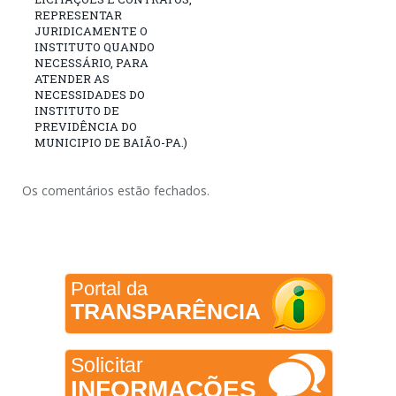
REPRESENTAR
JURIDICAMENTE O
INSTITUTO QUANDO
NECESSÁRIO, PARA
ATENDER AS
NECESSIDADES DO
INSTITUTO DE
PREVIDÊNCIA DO
MUNICIPIO DE BAIÃO-PA.)
Os comentários estão fechados.
Portal da
TRANSPARÊNCIA
Solicitar
INFORMAÇÕES