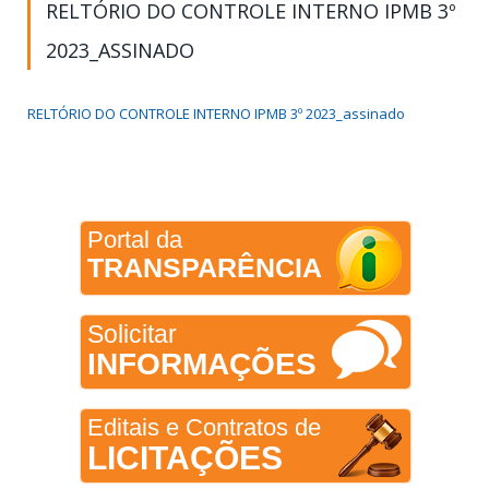
RELTÓRIO DO CONTROLE INTERNO IPMB 3º
2023_ASSINADO
RELTÓRIO DO CONTROLE INTERNO IPMB 3º 2023_assinado
Portal da
TRANSPARÊNCIA
Solicitar
INFORMAÇÕES
Editais e Contratos de
LICITAÇÕES