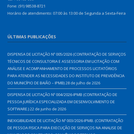
Fone: (91) 98538-8721
Horário de atendimento: 07:00 às 13:00 de Segunda a Sexta-Feira
ÚLTIMAS PUBLICAÇÕES
DISPENSA DE LICITAÇÃO Nº 005/2026 (CONTRATAÇÃO DE SERVIÇOS
TÉCNICOS DE CONSULTORIA E ASSESSORIA EM LICITAÇÃO COM
ANÁLISE E ACOMPANHAMENTO DE PROCESSOS LICITATÓRIOS
PARA ATENDER AS NECESSIDADES DO INSTITUTO DE PREVIDÊNCIA
DO MUNICÍPIO DE BAIÃO – IPMB)
28 de julho de 2026
DISPENSA DE LICITAÇÃO Nº 004/2026-IPMB (CONTRATAÇÃO DE
PESSOA JURÍDICA ESPECIALIZADA EM DESENVOLVIMENTO DE
SOFTWARE.)
22 de junho de 2026
INEXIGIBILIDADE DE LICITAÇÃO Nº 003/2026-IPMB. (CONTRATAÇÃO
DE PESSOA FISICA PARA EXECUÇÃO DE SERVIÇOS NA ANALISE DE