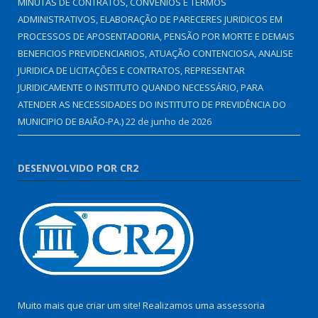
MINUTAS DE CONTRATOS, CONVÊNIOS E TERMOS
ADMINISTRATIVOS, ELABORAÇÃO DE PARECERES JURIDICOS EM
PROCESSOS DE APOSENTADORIA, PENSÃO POR MORTE E DEMAIS
BENEFICIOS PREVIDENCIARIOS, ATUAÇÃO CONTENCIOSA, ANALISE
JURIDICA DE LICITAÇÕES E CONTRATOS, REPRESENTAR
JURIDICAMENTE O INSTITUTO QUANDO NECESSÁRIO, PARA
ATENDER AS NECESSIDADES DO INSTITUTO DE PREVIDÊNCIA DO
MUNICIPIO DE BAIÃO-PA.)
22 de junho de 2026
DESENVOLVIDO POR CR2
Muito mais que criar um site! Realizamos uma assessoria