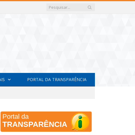
AIS
PORTAL DA TRANSPARÊNCIA
Portal da
TRANSPARÊNCIA