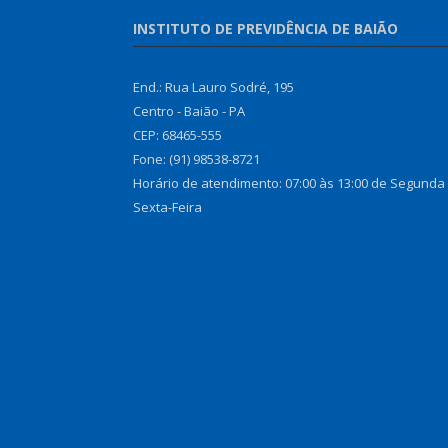
INSTITUTO DE PREVIDÊNCIA DE BAIÃO
End.: Rua Lauro Sodré, 195
Centro - Baião - PA
CEP: 68465-555
Fone: (91) 98538-8721
Horário de atendimento: 07:00 às 13:00 de Segunda
Sexta-Feira