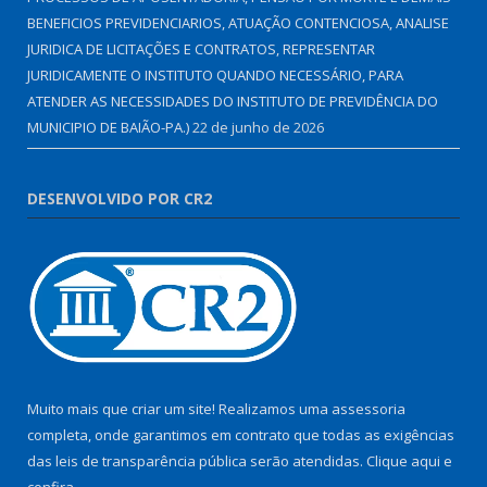
BENEFICIOS PREVIDENCIARIOS, ATUAÇÃO CONTENCIOSA, ANALISE
JURIDICA DE LICITAÇÕES E CONTRATOS, REPRESENTAR
JURIDICAMENTE O INSTITUTO QUANDO NECESSÁRIO, PARA
ATENDER AS NECESSIDADES DO INSTITUTO DE PREVIDÊNCIA DO
MUNICIPIO DE BAIÃO-PA.)
22 de junho de 2026
DESENVOLVIDO POR CR2
Muito mais que criar um site! Realizamos uma assessoria
completa, onde garantimos em contrato que todas as exigências
das leis de transparência pública serão atendidas. Clique aqui e