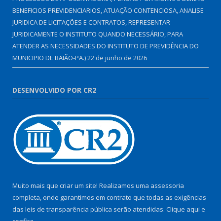
BENEFICIOS PREVIDENCIARIOS, ATUAÇÃO CONTENCIOSA, ANALISE
JURIDICA DE LICITAÇÕES E CONTRATOS, REPRESENTAR
JURIDICAMENTE O INSTITUTO QUANDO NECESSÁRIO, PARA
ATENDER AS NECESSIDADES DO INSTITUTO DE PREVIDÊNCIA DO
MUNICIPIO DE BAIÃO-PA.)
22 de junho de 2026
DESENVOLVIDO POR CR2
Muito mais que criar um site! Realizamos uma assessoria
completa, onde garantimos em contrato que todas as exigências
das leis de transparência pública serão atendidas. Clique aqui e