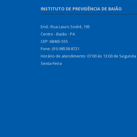
INSTITUTO DE PREVIDÊNCIA DE BAIÃO
End.: Rua Lauro Sodré, 195
Centro - Baião - PA
CEP: 68465-555
Fone: (91) 98538-8721
Horário de atendimento: 07:00 às 13:00 de Segunda
Sexta-Feira