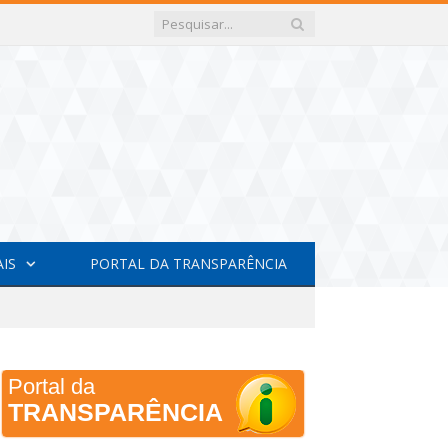
AIS
PORTAL DA TRANSPARÊNCIA
Portal da
TRANSPARÊNCIA