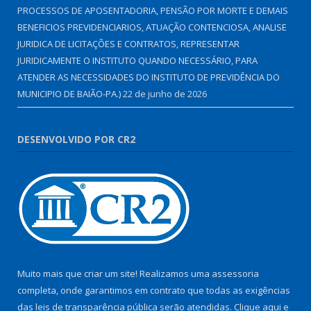
PROCESSOS DE APOSENTADORIA, PENSÃO POR MORTE E DEMAIS
BENEFICIOS PREVIDENCIARIOS, ATUAÇÃO CONTENCIOSA, ANALISE
JURIDICA DE LICITAÇÕES E CONTRATOS, REPRESENTAR
JURIDICAMENTE O INSTITUTO QUANDO NECESSÁRIO, PARA
ATENDER AS NECESSIDADES DO INSTITUTO DE PREVIDÊNCIA DO
MUNICIPIO DE BAIÃO-PA.)
22 de junho de 2026
DESENVOLVIDO POR CR2
Muito mais que criar um site! Realizamos uma assessoria
completa, onde garantimos em contrato que todas as exigências
das leis de transparência pública serão atendidas. Clique aqui e