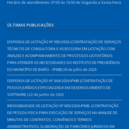
Horário de atendimento: 07:00 às 13:00 de Segunda a Sexta-Feira
ÚLTIMAS PUBLICAÇÕES
DISPENSA DE LICITAÇÃO Nº 005/2026 (CONTRATAÇÃO DE SERVIÇOS
TÉCNICOS DE CONSULTORIA E ASSESSORIA EM LICITAÇÃO COM
ANÁLISE E ACOMPANHAMENTO DE PROCESSOS LICITATÓRIOS
PARA ATENDER AS NECESSIDADES DO INSTITUTO DE PREVIDÊNCIA
DO MUNICÍPIO DE BAIÃO – IPMB)
28 de julho de 2026
DISPENSA DE LICITAÇÃO Nº 004/2026-IPMB (CONTRATAÇÃO DE
PESSOA JURÍDICA ESPECIALIZADA EM DESENVOLVIMENTO DE
SOFTWARE.)
22 de junho de 2026
INEXIGIBILIDADE DE LICITAÇÃO Nº 003/2026-IPMB. (CONTRATAÇÃO
DE PESSOA FISICA PARA EXECUÇÃO DE SERVIÇOS NA ANALISE DE
MINUTAS DE CONTRATOS, CONVÊNIOS E TERMOS
ADMINISTRATIVOS, ELABORAÇÃO DE PARECERES JURIDICOS EM