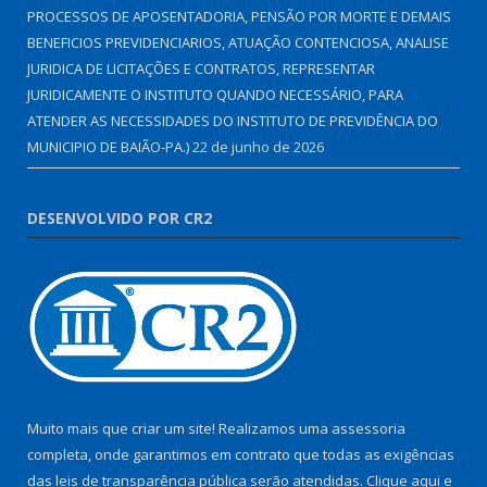
PROCESSOS DE APOSENTADORIA, PENSÃO POR MORTE E DEMAIS
BENEFICIOS PREVIDENCIARIOS, ATUAÇÃO CONTENCIOSA, ANALISE
JURIDICA DE LICITAÇÕES E CONTRATOS, REPRESENTAR
JURIDICAMENTE O INSTITUTO QUANDO NECESSÁRIO, PARA
ATENDER AS NECESSIDADES DO INSTITUTO DE PREVIDÊNCIA DO
MUNICIPIO DE BAIÃO-PA.)
22 de junho de 2026
DESENVOLVIDO POR CR2
Muito mais que criar um site! Realizamos uma assessoria
completa, onde garantimos em contrato que todas as exigências
das leis de transparência pública serão atendidas. Clique aqui e