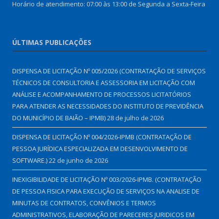
Horário de atendimento: 07:00 às 13:00 de Segunda a Sexta-Feira
ÚLTIMAS PUBLICAÇÕES
DISPENSA DE LICITAÇÃO Nº 005/2026 (CONTRATAÇÃO DE SERVIÇOS
TÉCNICOS DE CONSULTORIA E ASSESSORIA EM LICITAÇÃO COM
ANÁLISE E ACOMPANHAMENTO DE PROCESSOS LICITATÓRIOS
PARA ATENDER AS NECESSIDADES DO INSTITUTO DE PREVIDÊNCIA
DO MUNICÍPIO DE BAIÃO – IPMB)
28 de julho de 2026
DISPENSA DE LICITAÇÃO Nº 004/2026-IPMB (CONTRATAÇÃO DE
PESSOA JURÍDICA ESPECIALIZADA EM DESENVOLVIMENTO DE
SOFTWARE.)
22 de junho de 2026
INEXIGIBILIDADE DE LICITAÇÃO Nº 003/2026-IPMB. (CONTRATAÇÃO
DE PESSOA FISICA PARA EXECUÇÃO DE SERVIÇOS NA ANALISE DE
MINUTAS DE CONTRATOS, CONVÊNIOS E TERMOS
ADMINISTRATIVOS, ELABORAÇÃO DE PARECERES JURIDICOS EM