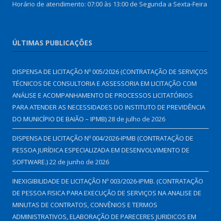
Horário de atendimento: 07:00 às 13:00 de Segunda a Sexta-Feira
ÚLTIMAS PUBLICAÇÕES
DISPENSA DE LICITAÇÃO Nº 005/2026 (CONTRATAÇÃO DE SERVIÇOS
TÉCNICOS DE CONSULTORIA E ASSESSORIA EM LICITAÇÃO COM
ANÁLISE E ACOMPANHAMENTO DE PROCESSOS LICITATÓRIOS
PARA ATENDER AS NECESSIDADES DO INSTITUTO DE PREVIDÊNCIA
DO MUNICÍPIO DE BAIÃO – IPMB)
28 de julho de 2026
DISPENSA DE LICITAÇÃO Nº 004/2026-IPMB (CONTRATAÇÃO DE
PESSOA JURÍDICA ESPECIALIZADA EM DESENVOLVIMENTO DE
SOFTWARE.)
22 de junho de 2026
INEXIGIBILIDADE DE LICITAÇÃO Nº 003/2026-IPMB. (CONTRATAÇÃO
DE PESSOA FISICA PARA EXECUÇÃO DE SERVIÇOS NA ANALISE DE
MINUTAS DE CONTRATOS, CONVÊNIOS E TERMOS
ADMINISTRATIVOS, ELABORAÇÃO DE PARECERES JURIDICOS EM