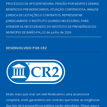
PROCESSOS DE APOSENTADORIA, PENSÃO POR MORTE E DEMAIS
BENEFICIOS PREVIDENCIARIOS, ATUAÇÃO CONTENCIOSA, ANALISE
JURIDICA DE LICITAÇÕES E CONTRATOS, REPRESENTAR
JURIDICAMENTE O INSTITUTO QUANDO NECESSÁRIO, PARA
ATENDER AS NECESSIDADES DO INSTITUTO DE PREVIDÊNCIA DO
MUNICIPIO DE BAIÃO-PA.)
22 de junho de 2026
DESENVOLVIDO POR CR2
Muito mais que criar um site! Realizamos uma assessoria
completa, onde garantimos em contrato que todas as exigências
das leis de transparência pública serão atendidas. Clique aqui e