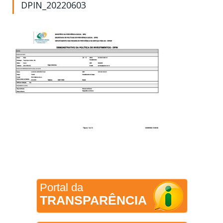
DPIN_20220603
Portal da
TRANSPARÊNCIA