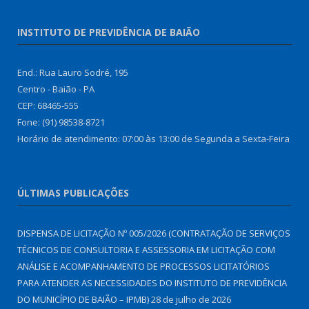
INSTITUTO DE PREVIDÊNCIA DE BAIÃO
End.: Rua Lauro Sodré, 195
Centro - Baião - PA
CEP: 68465-555
Fone: (91) 98538-8721
Horário de atendimento: 07:00 às 13:00 de Segunda a Sexta-Feira
ÚLTIMAS PUBLICAÇÕES
DISPENSA DE LICITAÇÃO Nº 005/2026 (CONTRATAÇÃO DE SERVIÇOS
TÉCNICOS DE CONSULTORIA E ASSESSORIA EM LICITAÇÃO COM
ANÁLISE E ACOMPANHAMENTO DE PROCESSOS LICITATÓRIOS
PARA ATENDER AS NECESSIDADES DO INSTITUTO DE PREVIDÊNCIA
DO MUNICÍPIO DE BAIÃO – IPMB)
28 de julho de 2026