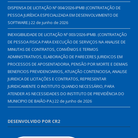
DISPENSA DE LICITAÇÃO Nº 004/2026-IPMB (CONTRATAÇÃO DE
PESSOA JURÍDICA ESPECIALIZADA EM DESENVOLVIMENTO DE
SOFTWARE.)
22 de junho de 2026
INEXIGIBILIDADE DE LICITAÇÃO Nº 003/2026-IPMB. (CONTRATAÇÃO
DE PESSOA FISICA PARA EXECUÇÃO DE SERVIÇOS NA ANALISE DE
MINUTAS DE CONTRATOS, CONVÊNIOS E TERMOS
ADMINISTRATIVOS, ELABORAÇÃO DE PARECERES JURIDICOS EM
PROCESSOS DE APOSENTADORIA, PENSÃO POR MORTE E DEMAIS
BENEFICIOS PREVIDENCIARIOS, ATUAÇÃO CONTENCIOSA, ANALISE
JURIDICA DE LICITAÇÕES E CONTRATOS, REPRESENTAR
JURIDICAMENTE O INSTITUTO QUANDO NECESSÁRIO, PARA
ATENDER AS NECESSIDADES DO INSTITUTO DE PREVIDÊNCIA DO
MUNICIPIO DE BAIÃO-PA.)
22 de junho de 2026
DESENVOLVIDO POR CR2