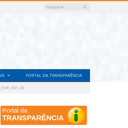
AIS
PORTAL DA TRANSPARÊNCIA
DAIR_2021_08
Portal da
TRANSPARÊNCIA