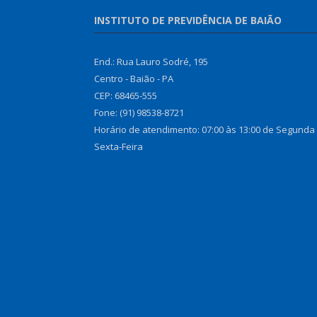
INSTITUTO DE PREVIDÊNCIA DE BAIÃO
End.: Rua Lauro Sodré, 195
Centro - Baião - PA
CEP: 68465-555
Fone: (91) 98538-8721
Horário de atendimento: 07:00 às 13:00 de Segunda
Sexta-Feira