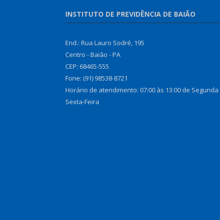
INSTITUTO DE PREVIDÊNCIA DE BAIÃO
End.: Rua Lauro Sodré, 195
Centro - Baião - PA
CEP: 68465-555
Fone: (91) 98538-8721
Horário de atendimento: 07:00 às 13:00 de Segunda
Sexta-Feira