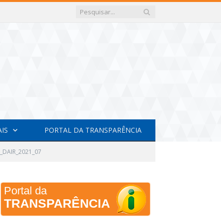
AIS
PORTAL DA TRANSPARÊNCIA
DAIR_2021_07
Portal da
TRANSPARÊNCIA