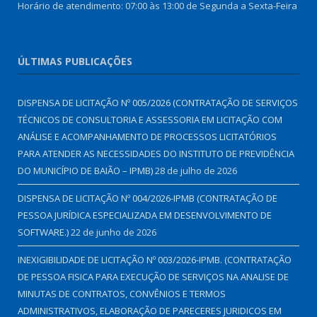
Horário de atendimento: 07:00 às 13:00 de Segunda a Sexta-Feira
ÚLTIMAS PUBLICAÇÕES
DISPENSA DE LICITAÇÃO Nº 005/2026 (CONTRATAÇÃO DE SERVIÇOS
TÉCNICOS DE CONSULTORIA E ASSESSORIA EM LICITAÇÃO COM
ANÁLISE E ACOMPANHAMENTO DE PROCESSOS LICITATÓRIOS
PARA ATENDER AS NECESSIDADES DO INSTITUTO DE PREVIDÊNCIA
DO MUNICÍPIO DE BAIÃO – IPMB)
28 de julho de 2026
DISPENSA DE LICITAÇÃO Nº 004/2026-IPMB (CONTRATAÇÃO DE
PESSOA JURÍDICA ESPECIALIZADA EM DESENVOLVIMENTO DE
SOFTWARE.)
22 de junho de 2026
INEXIGIBILIDADE DE LICITAÇÃO Nº 003/2026-IPMB. (CONTRATAÇÃO
DE PESSOA FISICA PARA EXECUÇÃO DE SERVIÇOS NA ANALISE DE
MINUTAS DE CONTRATOS, CONVÊNIOS E TERMOS
ADMINISTRATIVOS, ELABORAÇÃO DE PARECERES JURIDICOS EM