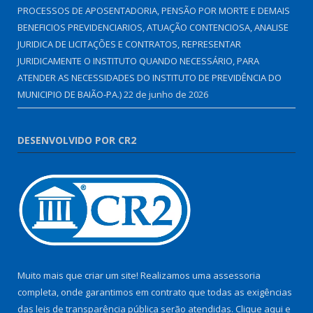
PROCESSOS DE APOSENTADORIA, PENSÃO POR MORTE E DEMAIS
BENEFICIOS PREVIDENCIARIOS, ATUAÇÃO CONTENCIOSA, ANALISE
JURIDICA DE LICITAÇÕES E CONTRATOS, REPRESENTAR
JURIDICAMENTE O INSTITUTO QUANDO NECESSÁRIO, PARA
ATENDER AS NECESSIDADES DO INSTITUTO DE PREVIDÊNCIA DO
MUNICIPIO DE BAIÃO-PA.)
22 de junho de 2026
DESENVOLVIDO POR CR2
Muito mais que criar um site! Realizamos uma assessoria
completa, onde garantimos em contrato que todas as exigências
das leis de transparência pública serão atendidas. Clique aqui e