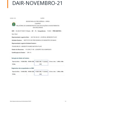
DAIR-NOVEMBRO-21