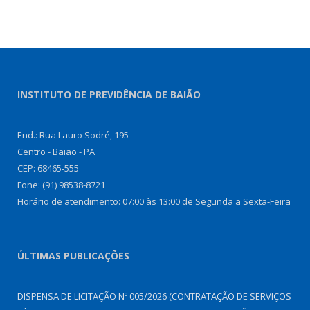
INSTITUTO DE PREVIDÊNCIA DE BAIÃO
End.: Rua Lauro Sodré, 195
Centro - Baião - PA
CEP: 68465-555
Fone: (91) 98538-8721
Horário de atendimento: 07:00 às 13:00 de Segunda a Sexta-Feira
ÚLTIMAS PUBLICAÇÕES
DISPENSA DE LICITAÇÃO Nº 005/2026 (CONTRATAÇÃO DE SERVIÇOS