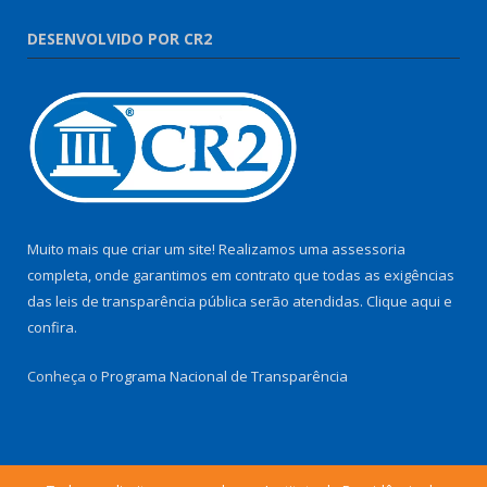
DESENVOLVIDO POR CR2
Muito mais que criar um site! Realizamos uma assessoria
completa, onde garantimos em contrato que todas as exigências
das leis de transparência pública serão atendidas. Clique aqui e
confira.
Conheça o
Programa Nacional de Transparência