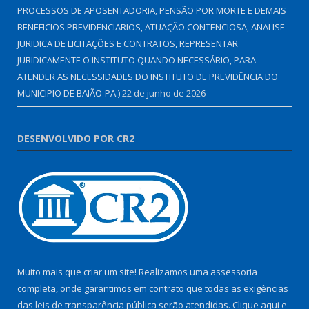
PROCESSOS DE APOSENTADORIA, PENSÃO POR MORTE E DEMAIS
BENEFICIOS PREVIDENCIARIOS, ATUAÇÃO CONTENCIOSA, ANALISE
JURIDICA DE LICITAÇÕES E CONTRATOS, REPRESENTAR
JURIDICAMENTE O INSTITUTO QUANDO NECESSÁRIO, PARA
ATENDER AS NECESSIDADES DO INSTITUTO DE PREVIDÊNCIA DO
MUNICIPIO DE BAIÃO-PA.)
22 de junho de 2026
DESENVOLVIDO POR CR2
Muito mais que criar um site! Realizamos uma assessoria
completa, onde garantimos em contrato que todas as exigências
das leis de transparência pública serão atendidas. Clique aqui e