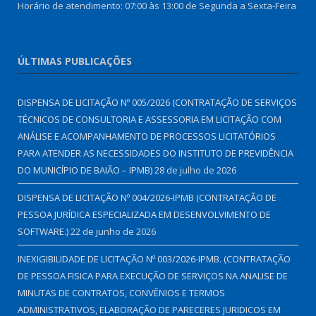
Horário de atendimento: 07:00 às 13:00 de Segunda a Sexta-Feira
ÚLTIMAS PUBLICAÇÕES
DISPENSA DE LICITAÇÃO Nº 005/2026 (CONTRATAÇÃO DE SERVIÇOS
TÉCNICOS DE CONSULTORIA E ASSESSORIA EM LICITAÇÃO COM
ANÁLISE E ACOMPANHAMENTO DE PROCESSOS LICITATÓRIOS
PARA ATENDER AS NECESSIDADES DO INSTITUTO DE PREVIDÊNCIA
DO MUNICÍPIO DE BAIÃO – IPMB)
28 de julho de 2026
DISPENSA DE LICITAÇÃO Nº 004/2026-IPMB (CONTRATAÇÃO DE
PESSOA JURÍDICA ESPECIALIZADA EM DESENVOLVIMENTO DE
SOFTWARE.)
22 de junho de 2026
INEXIGIBILIDADE DE LICITAÇÃO Nº 003/2026-IPMB. (CONTRATAÇÃO
DE PESSOA FISICA PARA EXECUÇÃO DE SERVIÇOS NA ANALISE DE
MINUTAS DE CONTRATOS, CONVÊNIOS E TERMOS
ADMINISTRATIVOS, ELABORAÇÃO DE PARECERES JURIDICOS EM