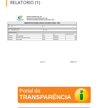
RELATORIO (1)
Portal da
TRANSPARÊNCIA