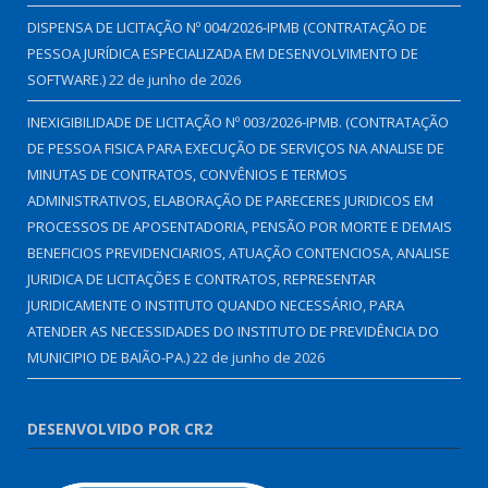
DISPENSA DE LICITAÇÃO Nº 004/2026-IPMB (CONTRATAÇÃO DE
PESSOA JURÍDICA ESPECIALIZADA EM DESENVOLVIMENTO DE
SOFTWARE.)
22 de junho de 2026
INEXIGIBILIDADE DE LICITAÇÃO Nº 003/2026-IPMB. (CONTRATAÇÃO
DE PESSOA FISICA PARA EXECUÇÃO DE SERVIÇOS NA ANALISE DE
MINUTAS DE CONTRATOS, CONVÊNIOS E TERMOS
ADMINISTRATIVOS, ELABORAÇÃO DE PARECERES JURIDICOS EM
PROCESSOS DE APOSENTADORIA, PENSÃO POR MORTE E DEMAIS
BENEFICIOS PREVIDENCIARIOS, ATUAÇÃO CONTENCIOSA, ANALISE
JURIDICA DE LICITAÇÕES E CONTRATOS, REPRESENTAR
JURIDICAMENTE O INSTITUTO QUANDO NECESSÁRIO, PARA
ATENDER AS NECESSIDADES DO INSTITUTO DE PREVIDÊNCIA DO
MUNICIPIO DE BAIÃO-PA.)
22 de junho de 2026
DESENVOLVIDO POR CR2