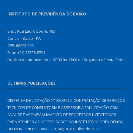
INSTITUTO DE PREVIDÊNCIA DE BAIÃO
End.: Rua Lauro Sodré, 195
Centro - Baião - PA
CEP: 68465-555
Fone: (91) 98538-8721
Horário de atendimento: 07:00 às 13:00 de Segunda a Sexta-Feira
ÚLTIMAS PUBLICAÇÕES
DISPENSA DE LICITAÇÃO Nº 005/2026 (CONTRATAÇÃO DE SERVIÇOS
TÉCNICOS DE CONSULTORIA E ASSESSORIA EM LICITAÇÃO COM
ANÁLISE E ACOMPANHAMENTO DE PROCESSOS LICITATÓRIOS
PARA ATENDER AS NECESSIDADES DO INSTITUTO DE PREVIDÊNCIA
DO MUNICÍPIO DE BAIÃO – IPMB)
28 de julho de 2026