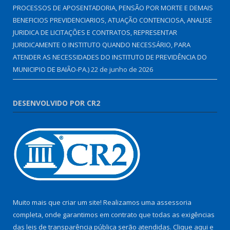
PROCESSOS DE APOSENTADORIA, PENSÃO POR MORTE E DEMAIS
BENEFICIOS PREVIDENCIARIOS, ATUAÇÃO CONTENCIOSA, ANALISE
JURIDICA DE LICITAÇÕES E CONTRATOS, REPRESENTAR
JURIDICAMENTE O INSTITUTO QUANDO NECESSÁRIO, PARA
ATENDER AS NECESSIDADES DO INSTITUTO DE PREVIDÊNCIA DO
MUNICIPIO DE BAIÃO-PA.)
22 de junho de 2026
DESENVOLVIDO POR CR2
Muito mais que criar um site! Realizamos uma assessoria
completa, onde garantimos em contrato que todas as exigências
das leis de transparência pública serão atendidas. Clique aqui e