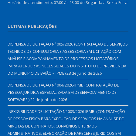
Horário de atendimento: 07:00 às 13:00 de Segunda a Sexta-Feira
ÚLTIMAS PUBLICAÇÕES
DISPENSA DE LICITAÇÃO Nº 005/2026 (CONTRATAÇÃO DE SERVIÇOS
TÉCNICOS DE CONSULTORIA E ASSESSORIA EM LICITAÇÃO COM
ANÁLISE E ACOMPANHAMENTO DE PROCESSOS LICITATÓRIOS
PARA ATENDER AS NECESSIDADES DO INSTITUTO DE PREVIDÊNCIA
DO MUNICÍPIO DE BAIÃO – IPMB)
28 de julho de 2026
DISPENSA DE LICITAÇÃO Nº 004/2026-IPMB (CONTRATAÇÃO DE
PESSOA JURÍDICA ESPECIALIZADA EM DESENVOLVIMENTO DE
SOFTWARE.)
22 de junho de 2026
INEXIGIBILIDADE DE LICITAÇÃO Nº 003/2026-IPMB. (CONTRATAÇÃO
DE PESSOA FISICA PARA EXECUÇÃO DE SERVIÇOS NA ANALISE DE
MINUTAS DE CONTRATOS, CONVÊNIOS E TERMOS
ADMINISTRATIVOS, ELABORAÇÃO DE PARECERES JURIDICOS EM