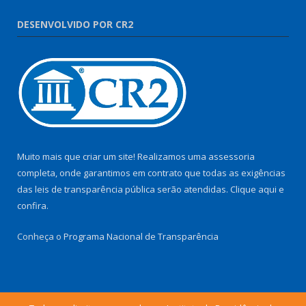
DESENVOLVIDO POR CR2
Muito mais que criar um site! Realizamos uma assessoria
completa, onde garantimos em contrato que todas as exigências
das leis de transparência pública serão atendidas. Clique aqui e
confira.
Conheça o
Programa Nacional de Transparência