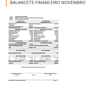
BALANCETE-FINANCEIRO NOVEMBRO