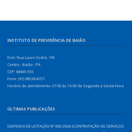
INSTITUTO DE PREVIDÊNCIA DE BAIÃO
End.: Rua Lauro Sodré, 195
Centro - Baião - PA
CEP: 68465-555
Fone: (91) 98538-8721
Horário de atendimento: 07:00 às 13:00 de Segunda a Sexta-Feira
ÚLTIMAS PUBLICAÇÕES
DISPENSA DE LICITAÇÃO Nº 005/2026 (CONTRATAÇÃO DE SERVIÇOS