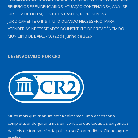
BENEFICIOS PREVIDENCIARIOS, ATUAÇÃO CONTENCIOSA, ANALISE
JURIDICA DE LICITAÇÕES E CONTRATOS, REPRESENTAR
JURIDICAMENTE O INSTITUTO QUANDO NECESSÁRIO, PARA
ATENDER AS NECESSIDADES DO INSTITUTO DE PREVIDÊNCIA DO
MUNICIPIO DE BAIÃO-PA.)
22 de junho de 2026
DESENVOLVIDO POR CR2
Muito mais que criar um site! Realizamos uma assessoria
completa, onde garantimos em contrato que todas as exigências
das leis de transparência pública serão atendidas. Clique aqui e