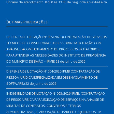
Horário de atendimento: 07:00 às 13:00 de Segunda a Sexta-Feira
ÚLTIMAS PUBLICAÇÕES
DISPENSA DE LICITAÇÃO Nº 005/2026 (CONTRATAÇÃO DE SERVIÇOS
TÉCNICOS DE CONSULTORIA E ASSESSORIA EM LICITAÇÃO COM
ANÁLISE E ACOMPANHAMENTO DE PROCESSOS LICITATÓRIOS
PARA ATENDER AS NECESSIDADES DO INSTITUTO DE PREVIDÊNCIA
DO MUNICÍPIO DE BAIÃO – IPMB)
28 de julho de 2026
DISPENSA DE LICITAÇÃO Nº 004/2026-IPMB (CONTRATAÇÃO DE
PESSOA JURÍDICA ESPECIALIZADA EM DESENVOLVIMENTO DE
SOFTWARE.)
22 de junho de 2026
INEXIGIBILIDADE DE LICITAÇÃO Nº 003/2026-IPMB. (CONTRATAÇÃO
DE PESSOA FISICA PARA EXECUÇÃO DE SERVIÇOS NA ANALISE DE
MINUTAS DE CONTRATOS, CONVÊNIOS E TERMOS
ADMINISTRATIVOS, ELABORAÇÃO DE PARECERES JURIDICOS EM