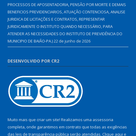
PROCESSOS DE APOSENTADORIA, PENSÃO POR MORTE E DEMAIS
BENEFICIOS PREVIDENCIARIOS, ATUAÇÃO CONTENCIOSA, ANALISE
JURIDICA DE LICITAÇÕES E CONTRATOS, REPRESENTAR
JURIDICAMENTE O INSTITUTO QUANDO NECESSÁRIO, PARA
ATENDER AS NECESSIDADES DO INSTITUTO DE PREVIDÊNCIA DO
MUNICIPIO DE BAIÃO-PA.)
22 de junho de 2026
DESENVOLVIDO POR CR2
Muito mais que criar um site! Realizamos uma assessoria
completa, onde garantimos em contrato que todas as exigências
das leis de transparência pública serão atendidas. Clique aqui e