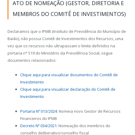
ATO DE NOMEAÇÃO (GESTOR, DIRETORIA E
MEMBROS DO COMITÊ DE INVESTIMENTOS)
Declaramos que o IPMB (Instituto de Previdência do Município de
Baião), não possui Comitê de Investimentos dos Recursos, uma
vez que os recursos não ultrapassam o limite definidos na
portaria n° 519 do Ministério da Previdência Social, segue
documentos relacionados:
Clique aqui para visualizar documentos do Comitê de
Investimento
Clique aqui para visualizar declaração do Comitê de
Investimento
Portaria Nº 013/2024
: Nomeia novo Gestor de Recursos
Financeiros do IPMB
Decreto Nº 034/2021
: Nomeação dos membros do
conselho deliberativo/conselho fiscal