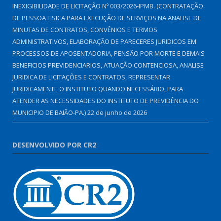
INEXIGIBILIDADE DE LICITAÇÃO Nº 003/2026-IPMB. (CONTRATAÇÃO
DE PESSOA FISICA PARA EXECUÇÃO DE SERVIÇOS NA ANALISE DE
MINUTAS DE CONTRATOS, CONVÊNIOS E TERMOS
ADMINISTRATIVOS, ELABORAÇÃO DE PARECERES JURIDICOS EM
PROCESSOS DE APOSENTADORIA, PENSÃO POR MORTE E DEMAIS
BENEFICIOS PREVIDENCIARIOS, ATUAÇÃO CONTENCIOSA, ANALISE
JURIDICA DE LICITAÇÕES E CONTRATOS, REPRESENTAR
JURIDICAMENTE O INSTITUTO QUANDO NECESSÁRIO, PARA
ATENDER AS NECESSIDADES DO INSTITUTO DE PREVIDÊNCIA DO
MUNICIPIO DE BAIÃO-PA.)
22 de junho de 2026
DESENVOLVIDO POR CR2