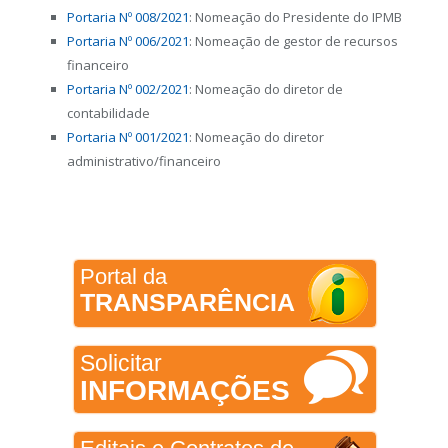
Portaria Nº 008/2021
: Nomeação do Presidente do IPMB
Portaria Nº 006/2021
: Nomeação de gestor de recursos
financeiro
Portaria Nº 002/2021
: Nomeação do diretor de
contabilidade
Portaria Nº 001/2021
: Nomeação do diretor
administrativo/financeiro
Portal da
TRANSPARÊNCIA
Solicitar
INFORMAÇÕES