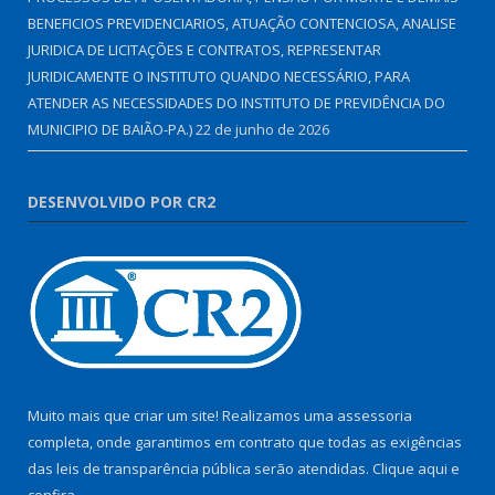
BENEFICIOS PREVIDENCIARIOS, ATUAÇÃO CONTENCIOSA, ANALISE
JURIDICA DE LICITAÇÕES E CONTRATOS, REPRESENTAR
JURIDICAMENTE O INSTITUTO QUANDO NECESSÁRIO, PARA
ATENDER AS NECESSIDADES DO INSTITUTO DE PREVIDÊNCIA DO
MUNICIPIO DE BAIÃO-PA.)
22 de junho de 2026
DESENVOLVIDO POR CR2
Muito mais que criar um site! Realizamos uma assessoria
completa, onde garantimos em contrato que todas as exigências
das leis de transparência pública serão atendidas. Clique aqui e